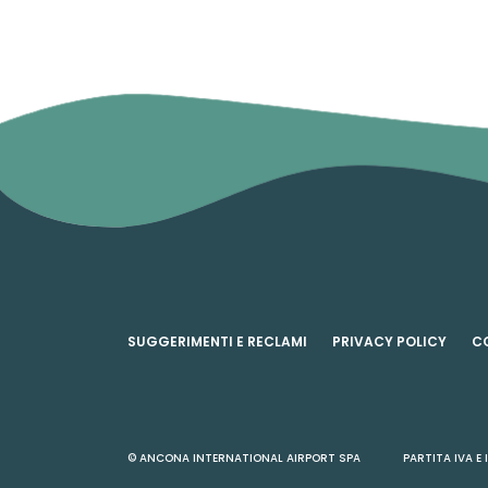
SUGGERIMENTI E RECLAMI
PRIVACY POLICY
C
© ANCONA INTERNATIONAL AIRPORT SPA
PARTITA IVA E