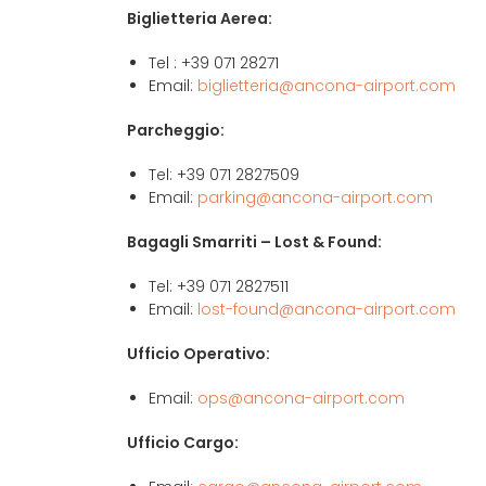
Biglietteria Aerea:
Tel : +39 071 28271
Email:
biglietteria@ancona-airport.com
Parcheggio:
Tel: +39 071 2827509
Email:
parking@ancona-airport.com
Bagagli Smarriti – Lost & Found:
Tel: +39 071 2827511
Email:
lost-found@ancona-airport.com
Ufficio Operativo:
Email:
ops@ancona-airport.com
Ufficio Cargo: