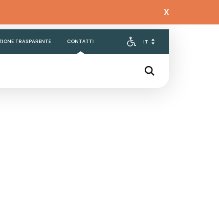
X
ZIONE TRASPARENTE
CONTATTI