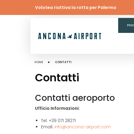
Volotea riattiva la rotta per Palermo
PAS
HOME
► CONTATTI
Contatti
Contatti aeroporto
Ufficio Informazioni:
Tel: +39 071 28271
Email:
info@ancona-airport.com