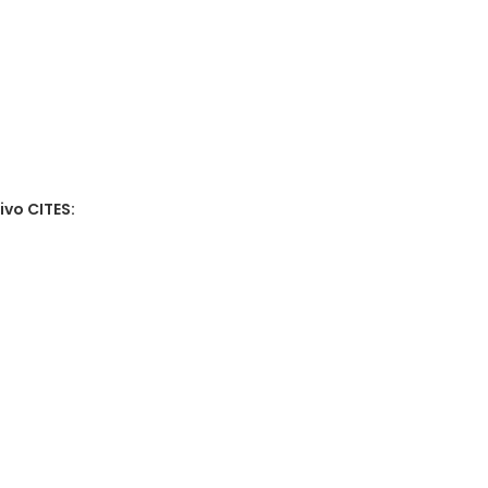
ivo CITES: