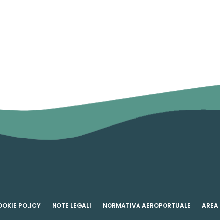
OOKIE POLICY
NOTE LEGALI
NORMATIVA AEROPORTUALE
AREA