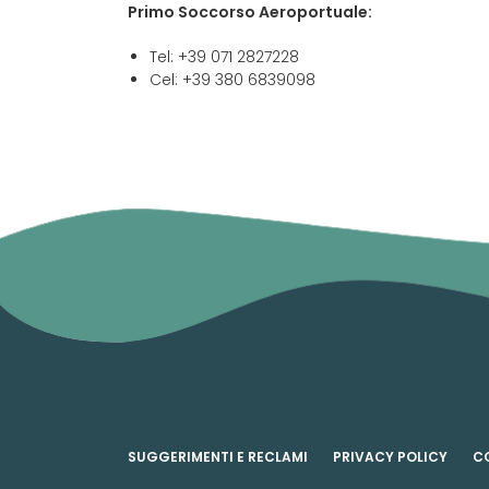
Primo Soccorso Aeroportuale:
Tel: +39 071 2827228
Cel: +39 380 6839098
SUGGERIMENTI E RECLAMI
PRIVACY POLICY
C