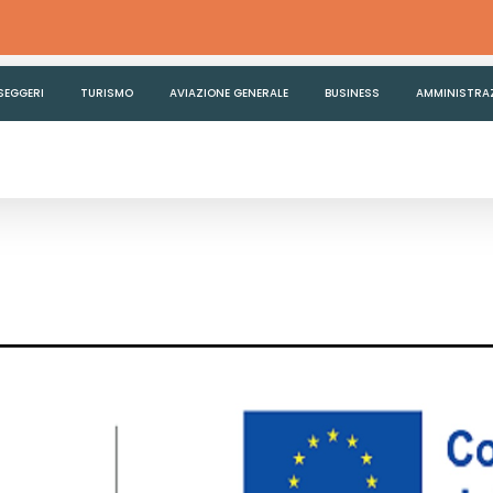
SEGGERI
TURISMO
AVIAZIONE GENERALE
BUSINESS
AMMINISTRA