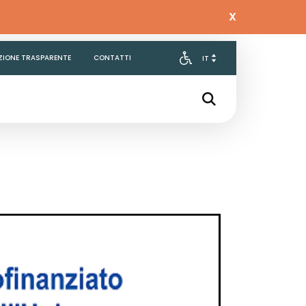
X
ZIONE TRASPARENTE
CONTATTI