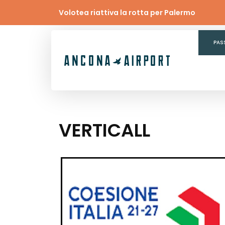
Volotea riattiva la rotta per Palermo
PAS
VERTICALL