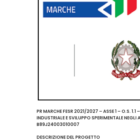
PR MARCHE FESR 2021/2027 – ASSE 1 – O.S. 1.1 –
INDUSTRIALE E SVILUPPO SPERIMENTALE NEGLI 
B89J24003010007
DESCRIZIONE DEL PROGETTO