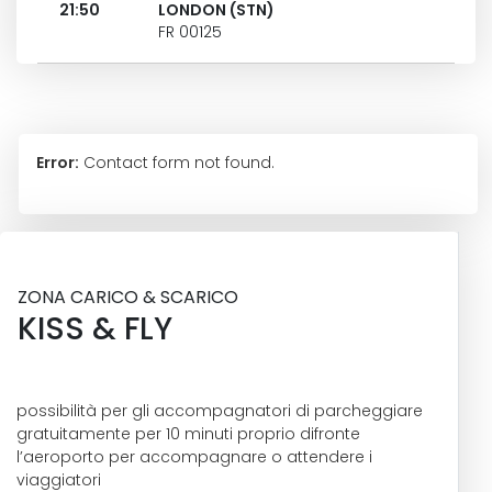
21:50
LONDON (STN)
FR 00125
Error:
Contact form not found.
ZONA CARICO & SCARICO
KISS & FLY
possibilità per gli accompagnatori di parcheggiare
gratuitamente per 10 minuti proprio difronte
l’aeroporto per accompagnare o attendere i
viaggiatori