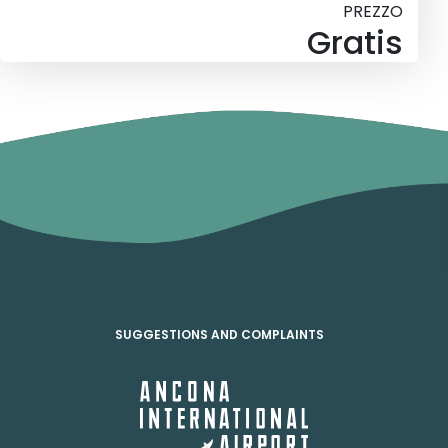
PREZZO
Gratis
SUGGESTIONS AND COMPLAINTS