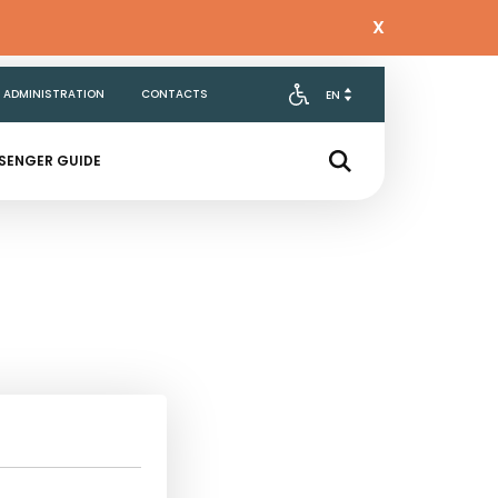
X
 ADMINISTRATION
CONTACTS
SENGER GUIDE