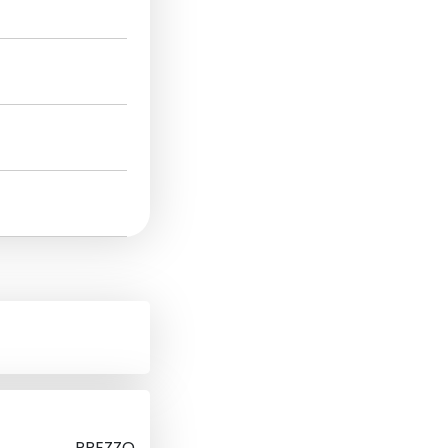
PREZZO