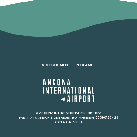
SUGGERIMENTI E RECLAMI
© ANCONA INTERNATIONAL AIRPORT SPA
PARTITA IVA E ISCRIZIONE REGISTRO IMPRESE N. 00390120426
C.C.I.A.A. N. 59611