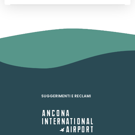
SUGGERIMENTI E RECLAMI