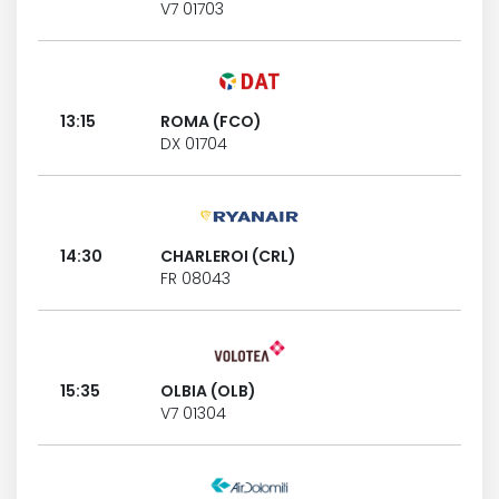
V7 01703
13:15
ROMA (FCO)
DX 01704
14:30
CHARLEROI (CRL)
FR 08043
15:35
OLBIA (OLB)
V7 01304