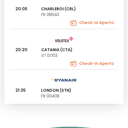
20:05
CHARLEROI (CRL)
FR 08043
Check-in Aperto
20:20
CATANIA (CTA)
V7 01703
Check-in Aperto
21:35
LONDON (STN)
FR 00408