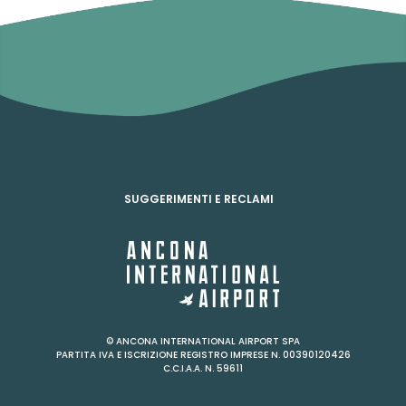
SUGGERIMENTI E RECLAMI
© ANCONA INTERNATIONAL AIRPORT SPA
PARTITA IVA E ISCRIZIONE REGISTRO IMPRESE N. 00390120426
C.C.I.A.A. N. 59611